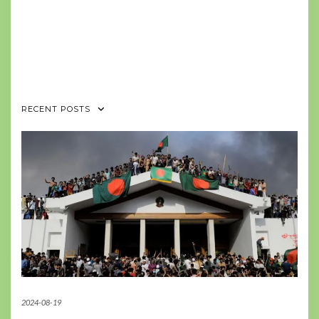
RECENT POSTS
2024-08-19