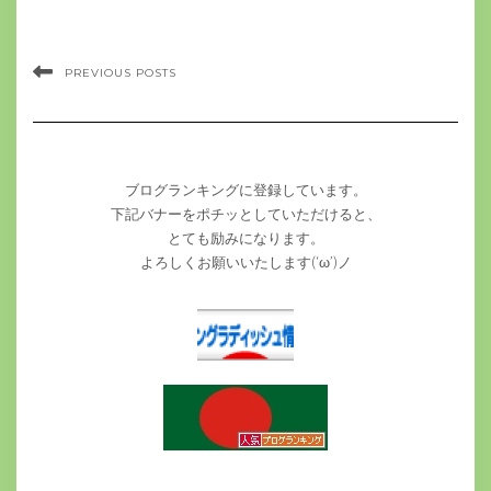
PREVIOUS POSTS
ブログランキングに登録しています。
下記バナーをポチッとしていただけると、
とても励みになります。
よろしくお願いいたします(‘ω’)ノ