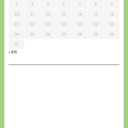
3
4
5
6
7
8
9
10
11
12
13
14
15
16
17
18
19
20
21
22
23
24
25
26
27
28
29
30
31
« 8月