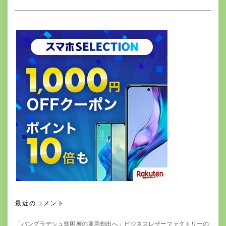
最近のコメント
「バングラデシュ貧困層の雇用創出へ」ビジネスレザーファクトリーの