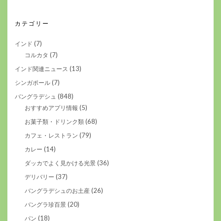
カテゴリー
(7)
インド
(7)
コルカタ
(13)
インド関連ニュース
(7)
シンガポール
(848)
バングラデシュ
(5)
おすすめアプリ情報
(68)
お菓子類・ドリンク類
(79)
カフェ・レストラン
(14)
カレー
(36)
ダッカでよく見かける光景
(37)
デリバリー
(26)
バングラデシュのお土産
(20)
バングラ珍百景
(18)
パン