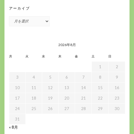
アーカイブ
ア
ー
カ
イ
ブ
2026年8月
月
火
水
木
金
土
日
1
2
3
4
5
6
7
8
9
10
11
12
13
14
15
16
17
18
19
20
21
22
23
24
25
26
27
28
29
30
31
« 8月