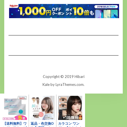
Copyright © 2019 Hibari
Kale
by LyraThemes.com.