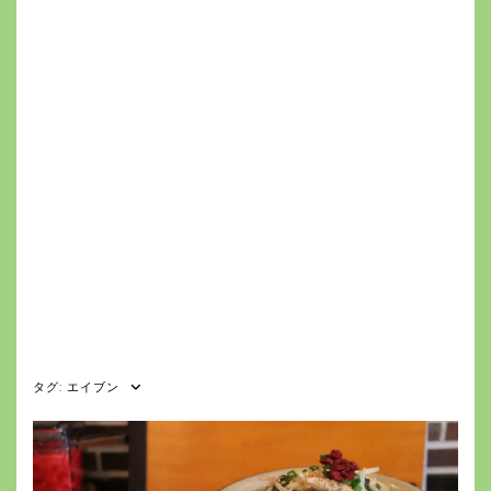
タグ:
エイブン