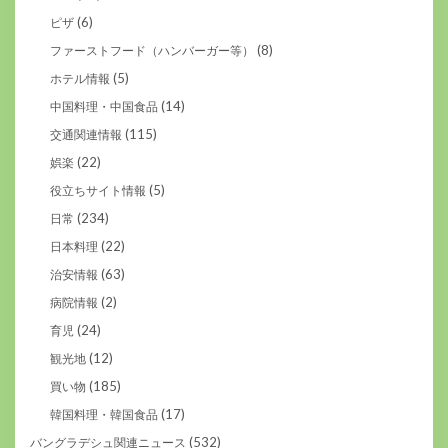
(6)
ピザ
(8)
ファーストフード（ハンバーガー等）
(5)
ホテル情報
(14)
中国料理・中国食品
(115)
交通関連情報
(22)
娯楽
(5)
役立ちサイト情報
(234)
日常
(22)
日本料理
(63)
治安情報
(2)
病院情報
(24)
育児
(12)
観光地
(185)
買い物
(17)
韓国料理・韓国食品
(532)
バングラデシュ関連ニュース