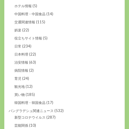
(5)
ホテル情報
(14)
中国料理・中国食品
(115)
交通関連情報
(22)
娯楽
(5)
役立ちサイト情報
(234)
日常
(22)
日本料理
(63)
治安情報
(2)
病院情報
(24)
育児
(12)
観光地
(185)
買い物
(17)
韓国料理・韓国食品
(532)
バングラデシュ関連ニュース
(287)
新型コロナウイルス
(10)
芸能関係