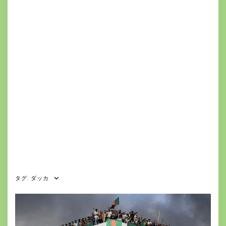
タグ:
ダッカ