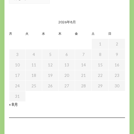
ー
カ
イ
ブ
2026年8月
月
火
水
木
金
土
日
1
2
3
4
5
6
7
8
9
10
11
12
13
14
15
16
17
18
19
20
21
22
23
24
25
26
27
28
29
30
31
« 8月