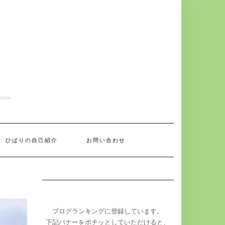
ひばりの自己紹介
お問い合わせ
ブログランキングに登録しています。
下記バナーをポチッとしていただけると、