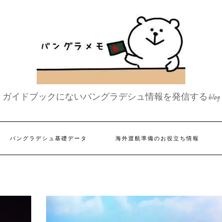
ガイドブックにないバングラデシュ情報を発信するblog
バングラデシュ基礎データ
海外渡航準備のお役立ち情報