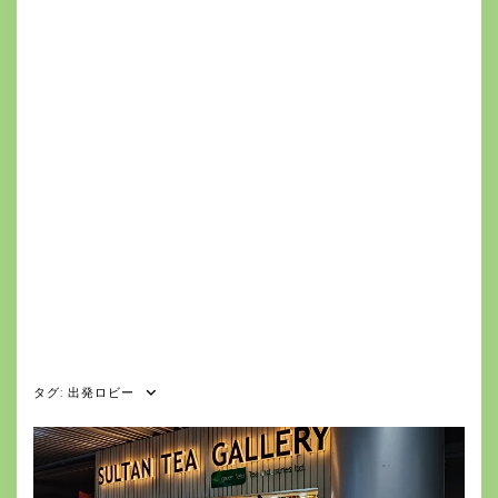
タグ:
出発ロビー