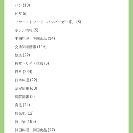
(18)
パン
(6)
ピザ
(8)
ファーストフード（ハンバーガー等）
(5)
ホテル情報
(14)
中国料理・中国食品
(115)
交通関連情報
(22)
娯楽
(5)
役立ちサイト情報
(234)
日常
(22)
日本料理
(63)
治安情報
(2)
病院情報
(24)
育児
(12)
観光地
(185)
買い物
(17)
韓国料理・韓国食品