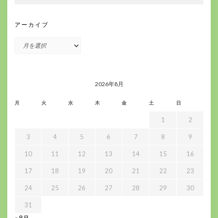
アーカイブ
ア
ー
カ
イ
ブ
2026年8月
月
火
水
木
金
土
日
1
2
3
4
5
6
7
8
9
10
11
12
13
14
15
16
17
18
19
20
21
22
23
24
25
26
27
28
29
30
31