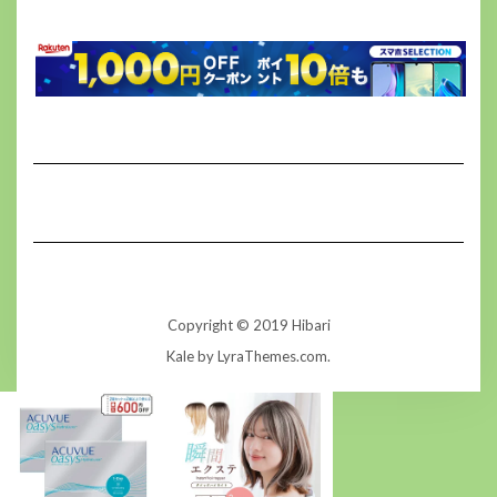
Copyright © 2019 Hibari
Kale
by LyraThemes.com.