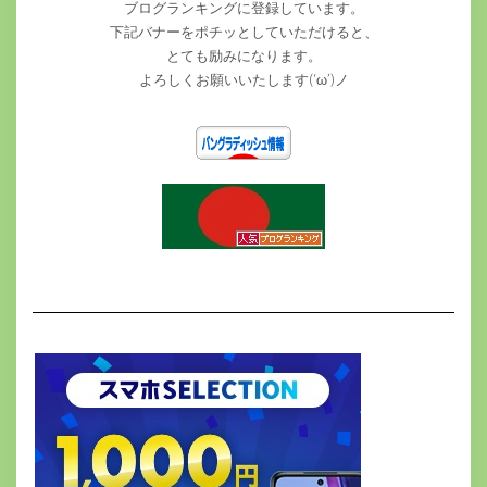
ブログランキングに登録しています。
下記バナーをポチッとしていただけると、
とても励みになります。
よろしくお願いいたします(‘ω’)ノ