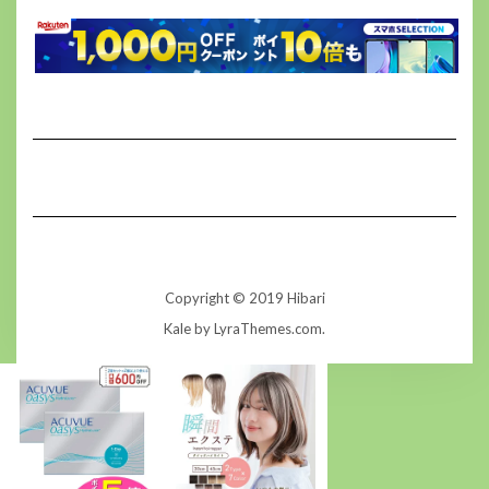
Copyright © 2019 Hibari
Kale
by LyraThemes.com.