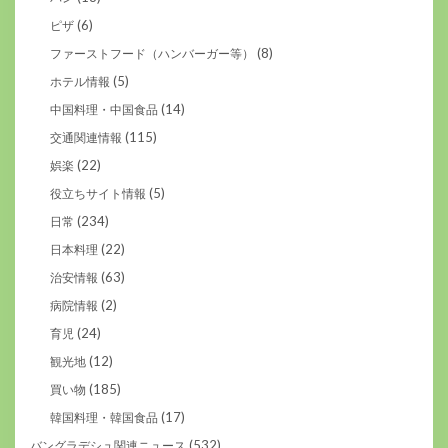
(6)
ピザ
(8)
ファーストフード（ハンバーガー等）
(5)
ホテル情報
(14)
中国料理・中国食品
(115)
交通関連情報
(22)
娯楽
(5)
役立ちサイト情報
(234)
日常
(22)
日本料理
(63)
治安情報
(2)
病院情報
(24)
育児
(12)
観光地
(185)
買い物
(17)
韓国料理・韓国食品
(532)
バングラデシュ関連ニュース