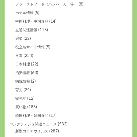
(8)
ファーストフード（ハンバーガー等）
(5)
ホテル情報
(14)
中国料理・中国食品
(115)
交通関連情報
(22)
娯楽
(5)
役立ちサイト情報
(234)
日常
(22)
日本料理
(63)
治安情報
(2)
病院情報
(24)
育児
(12)
観光地
(185)
買い物
(17)
韓国料理・韓国食品
(532)
バングラデシュ関連ニュース
(287)
新型コロナウイルス