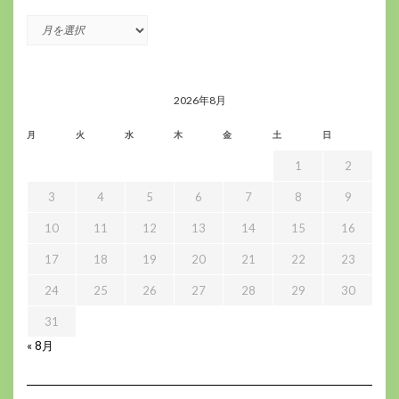
ア
ー
カ
イ
ブ
2026年8月
月
火
水
木
金
土
日
1
2
3
4
5
6
7
8
9
10
11
12
13
14
15
16
17
18
19
20
21
22
23
24
25
26
27
28
29
30
31
« 8月