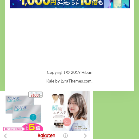
Copyright © 2019 Hibari
Kale
by LyraThemes.com.