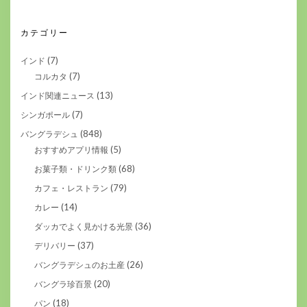
カテゴリー
(7)
インド
(7)
コルカタ
(13)
インド関連ニュース
(7)
シンガポール
(848)
バングラデシュ
(5)
おすすめアプリ情報
(68)
お菓子類・ドリンク類
(79)
カフェ・レストラン
(14)
カレー
(36)
ダッカでよく見かける光景
(37)
デリバリー
(26)
バングラデシュのお土産
(20)
バングラ珍百景
(18)
パン