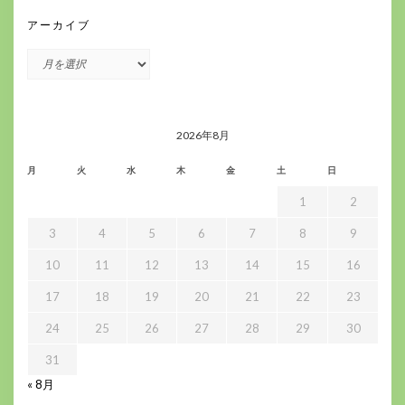
アーカイブ
ア
ー
カ
イ
ブ
2026年8月
月
火
水
木
金
土
日
1
2
3
4
5
6
7
8
9
10
11
12
13
14
15
16
17
18
19
20
21
22
23
24
25
26
27
28
29
30
31
« 8月