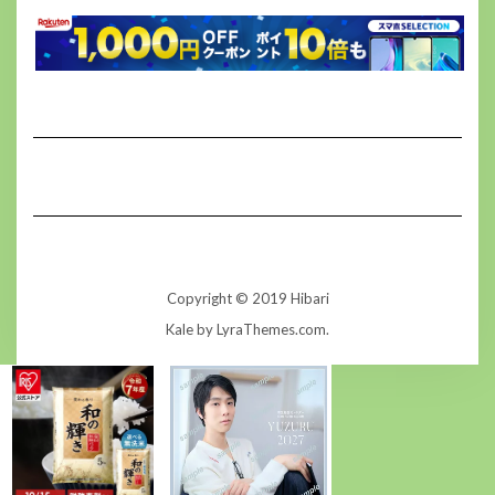
Copyright © 2019 Hibari
Kale
by LyraThemes.com.