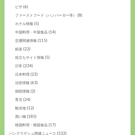
(6)
ピザ
(8)
ファーストフード（ハンバーガー等）
(5)
ホテル情報
(14)
中国料理・中国食品
(115)
交通関連情報
(22)
娯楽
(5)
役立ちサイト情報
(234)
日常
(22)
日本料理
(63)
治安情報
(2)
病院情報
(24)
育児
(12)
観光地
(185)
買い物
(17)
韓国料理・韓国食品
(532)
バングラデシュ関連ニュース