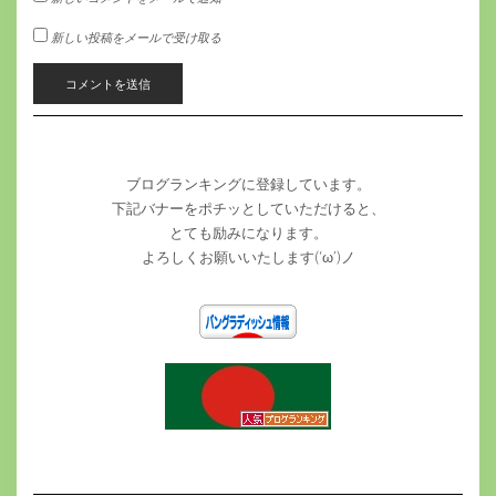
新しい投稿をメールで受け取る
ブログランキングに登録しています。
下記バナーをポチッとしていただけると、
とても励みになります。
よろしくお願いいたします(‘ω’)ノ