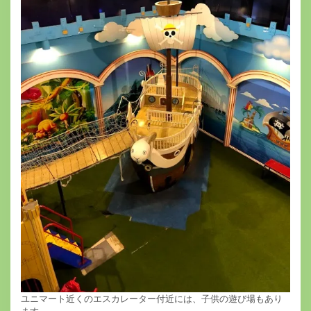
ユニマート近くのエスカレーター付近には、子供の遊び場もあり
ます。