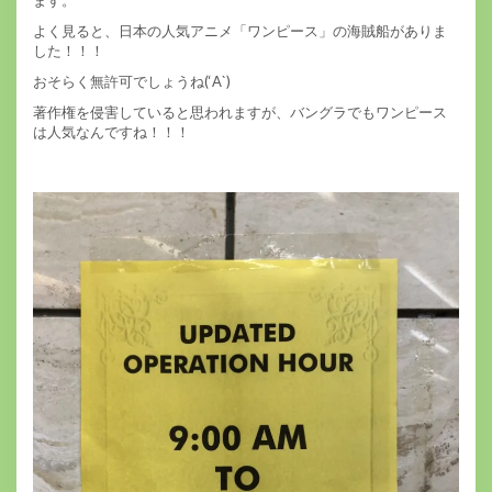
よく見ると、日本の人気アニメ「ワンピース」の海賊船がありま
した！！！
おそらく無許可でしょうね(‘A`)
著作権を侵害していると思われますが、バングラでもワンピース
は人気なんですね！！！