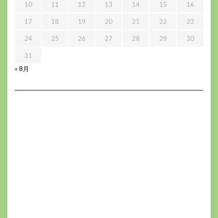
10
11
12
13
14
15
16
17
18
19
20
21
22
23
24
25
26
27
28
29
30
31
« 8月