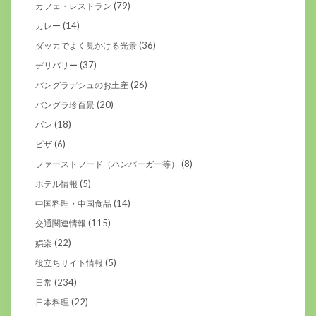
(79)
カフェ・レストラン
(14)
カレー
(36)
ダッカでよく見かける光景
(37)
デリバリー
(26)
バングラデシュのお土産
(20)
バングラ珍百景
(18)
パン
(6)
ピザ
(8)
ファーストフード（ハンバーガー等）
(5)
ホテル情報
(14)
中国料理・中国食品
(115)
交通関連情報
(22)
娯楽
(5)
役立ちサイト情報
(234)
日常
(22)
日本料理