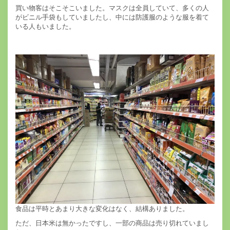
買い物客はそこそこいました。マスクは全員していて、多くの人
がビニル手袋もしていましたし、中には防護服のような服を着て
いる人もいました。
食品は平時とあまり大きな変化はなく、結構ありました。
ただ、日本米は無かったですし、一部の商品は売り切れていまし