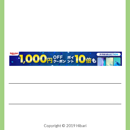
Copyright © 2019 Hibari