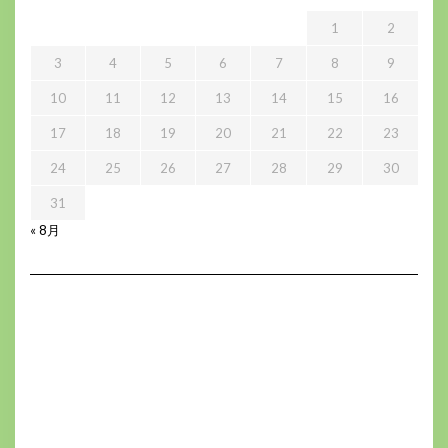
1
2
3
4
5
6
7
8
9
10
11
12
13
14
15
16
17
18
19
20
21
22
23
24
25
26
27
28
29
30
31
« 8月