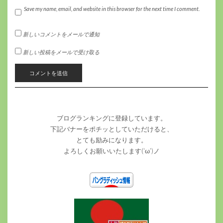
Save my name, email, and website in this browser for the next time I comment.
新しいコメントをメールで通知
新しい投稿をメールで受け取る
ブログランキングに登録しています。
下記バナーをポチッとしていただけると、
とても励みになります。
よろしくお願いいたします(‘ω’)ノ