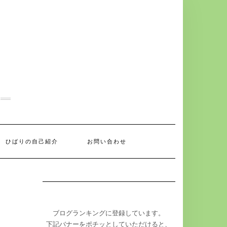
ひばりの自己紹介
お問い合わせ
ブログランキングに登録しています。
下記バナーをポチッとしていただけると、