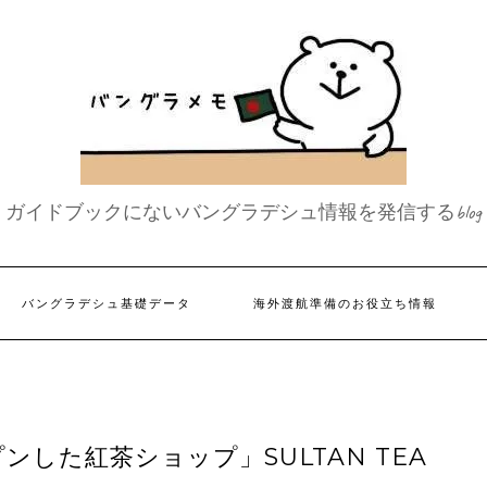
ガイドブックにないバングラデシュ情報を発信するblog
バングラデシュ基礎データ
海外渡航準備のお役立ち情報
した紅茶ショップ」SULTAN TEA