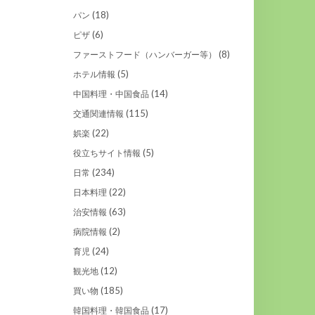
(18)
パン
(6)
ピザ
(8)
ファーストフード（ハンバーガー等）
(5)
ホテル情報
(14)
中国料理・中国食品
(115)
交通関連情報
(22)
娯楽
(5)
役立ちサイト情報
(234)
日常
(22)
日本料理
(63)
治安情報
(2)
病院情報
(24)
育児
(12)
観光地
(185)
買い物
(17)
韓国料理・韓国食品