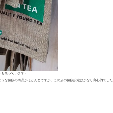
ンも売っています♪
ような値段の商品がほとんどですが、この店の値段設定はかなり良心的でした