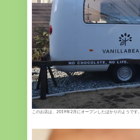
このお店は、2019年2月にオープンしたばかりのようで