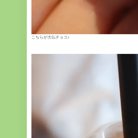
こちらが大仏チョコ♪