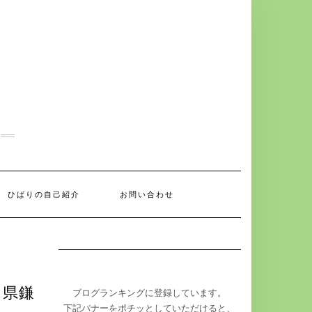
ひばりの自己紹介
お問い合わせ
川県鎌
ブログランキングに登録しています。
下記バナーをポチッとしていただけると、