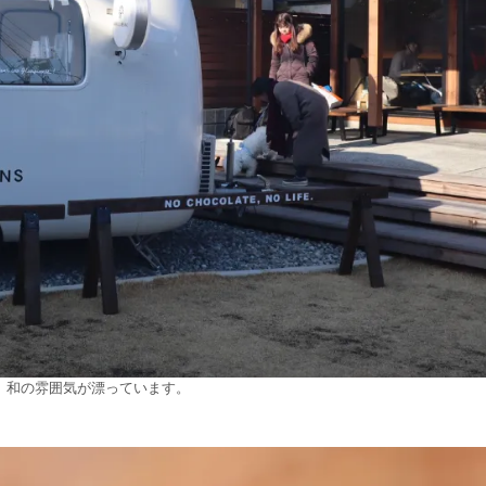
す。和の雰囲気が漂っています。