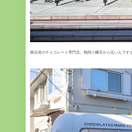
横浜発のチョコレート専門店。鶴岡八幡宮から近いんです