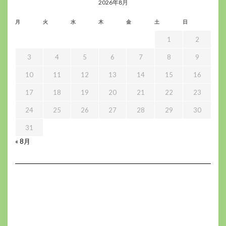
2026年8月
月
火
水
木
金
土
日
1
2
3
4
5
6
7
8
9
10
11
12
13
14
15
16
17
18
19
20
21
22
23
24
25
26
27
28
29
30
31
« 8月