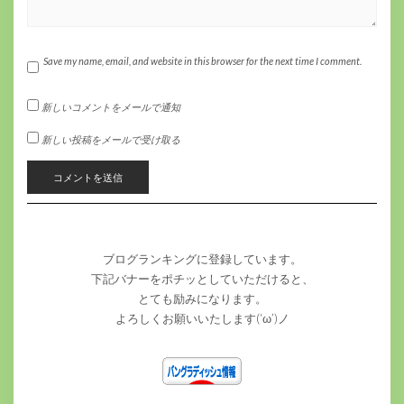
Save my name, email, and website in this browser for the next time I comment.
新しいコメントをメールで通知
新しい投稿をメールで受け取る
ブログランキングに登録しています。
下記バナーをポチッとしていただけると、
とても励みになります。
よろしくお願いいたします(‘ω’)ノ