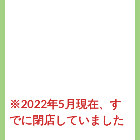
※2022年5月現在、す
でに閉店していました