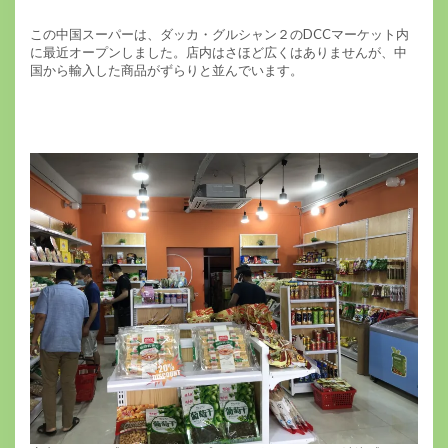
この中国スーパーは、ダッカ・グルシャン２のDCCマーケット内
に最近オープンしました。店内はさほど広くはありませんが、中
国から輸入した商品がずらりと並んでいます。