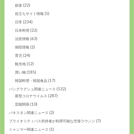
(22)
娯楽
(5)
役立ちサイト情報
(234)
日常
(22)
日本料理
(63)
治安情報
(2)
病院情報
(24)
育児
(12)
観光地
(185)
買い物
(17)
韓国料理・韓国食品
(532)
バングラデシュ関連ニュース
(287)
新型コロナウイルス
(10)
芸能関係
(2)
パキスタン関連ニュース
(7)
プライオリティパス所持者が利用可能な空港ラウンジ
(1)
ミャンマー関連ニュース