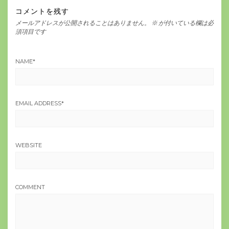
コメントを残す
メールアドレスが公開されることはありません。
※
が付いている欄は必
須項目です
NAME
*
EMAIL ADDRESS
*
WEBSITE
COMMENT