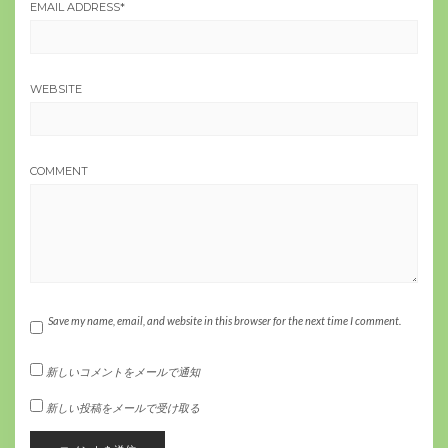
EMAIL ADDRESS
*
WEBSITE
COMMENT
Save my name, email, and website in this browser for the next time I comment.
新しいコメントをメールで通知
新しい投稿をメールで受け取る