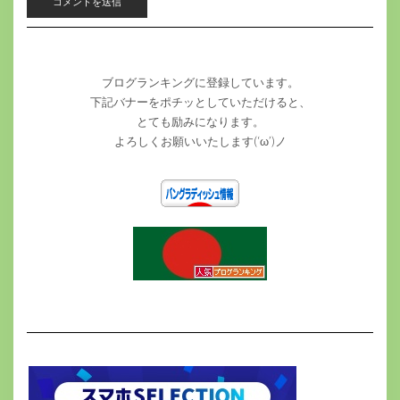
ブログランキングに登録しています。
下記バナーをポチッとしていただけると、
とても励みになります。
よろしくお願いいたします(‘ω’)ノ