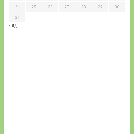
24
25
26
27
28
29
30
31
« 8月