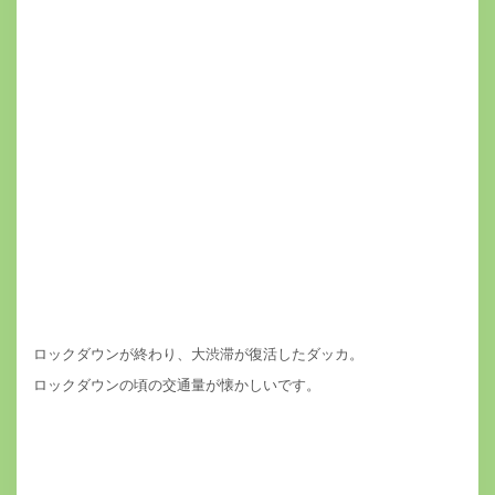
ロックダウンが終わり、大渋滞が復活したダッカ。
ロックダウンの頃の交通量が懐かしいです。