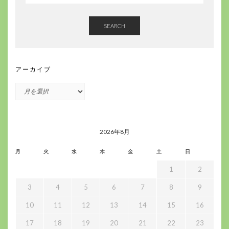
SEARCH
アーカイブ
ア
ー
カ
イ
ブ
2026年8月
月
火
水
木
金
土
日
1
2
3
4
5
6
7
8
9
10
11
12
13
14
15
16
17
18
19
20
21
22
23