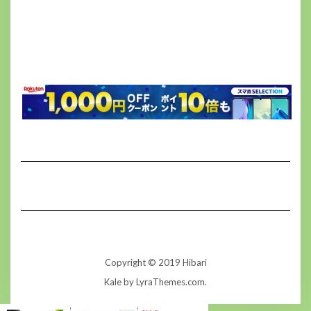
Copyright © 2019 Hibari
Kale
by LyraThemes.com.