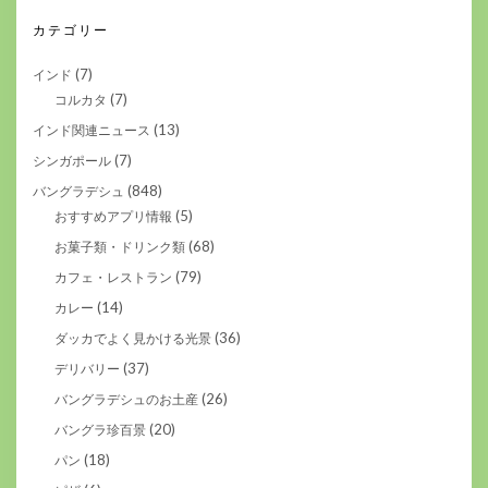
カテゴリー
(7)
インド
(7)
コルカタ
(13)
インド関連ニュース
(7)
シンガポール
(848)
バングラデシュ
(5)
おすすめアプリ情報
(68)
お菓子類・ドリンク類
(79)
カフェ・レストラン
(14)
カレー
(36)
ダッカでよく見かける光景
(37)
デリバリー
(26)
バングラデシュのお土産
(20)
バングラ珍百景
(18)
パン