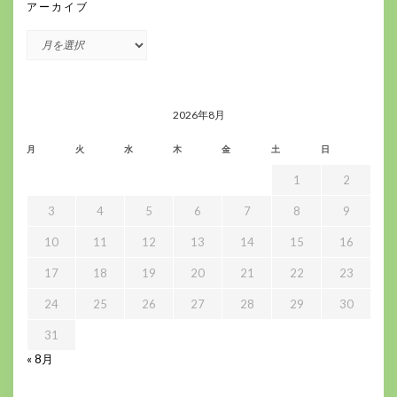
アーカイブ
ア
ー
カ
イ
ブ
2026年8月
月
火
水
木
金
土
日
1
2
3
4
5
6
7
8
9
10
11
12
13
14
15
16
17
18
19
20
21
22
23
24
25
26
27
28
29
30
31
« 8月