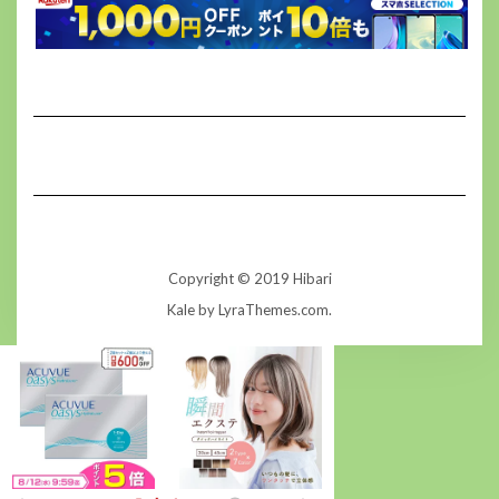
Copyright © 2019 Hibari
Kale
by LyraThemes.com.