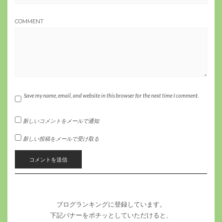
COMMENT
Save my name, email, and website in this browser for the next time I comment.
新しいコメントをメールで通知
新しい投稿をメールで受け取る
ブログランキングに登録しています。
下記バナーをポチッとしていただけると、