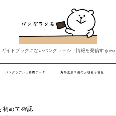
ガイドブックにないバングラデシュ情報を発信するblog
バングラデシュ基礎データ
海外渡航準備のお役立ち情報
を初めて確認