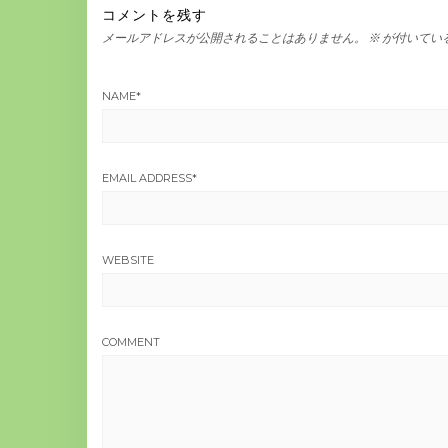
コメントを残す
メールアドレスが公開されることはありません。
※
が付いてい
NAME
*
EMAIL ADDRESS
*
WEBSITE
COMMENT