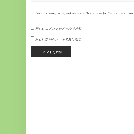
Save my name, email, and website in this browser for the next time I co
新しいコメントをメールで通知
新しい投稿をメールで受け取る