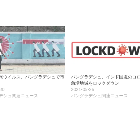
異ウイルス、バングラデシュで市
バングラデシュ、インド国境のコ
急増地域をロックダウン
30
2021-05-26
デシュ関連ニュース
バングラデシュ関連ニュース