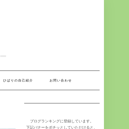
ひばりの自己紹介
お問い合わせ
ブログランキングに登録しています。
下記バナーをポチッとしていただけると、