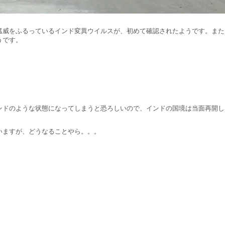
猛威をふるっているインド変異ウイルスが、初めて確認されたようです。また
うです。
ンドのような状態になってしまうと恐ろしいので、インドの国境は当面再開し
いますが、どうなることやら。。。