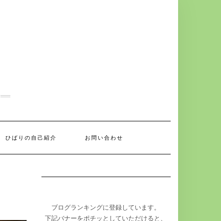
ひばりの自己紹介
お問い合わせ
ブログランキングに登録しています。
下記バナーをポチッとしていただけると、