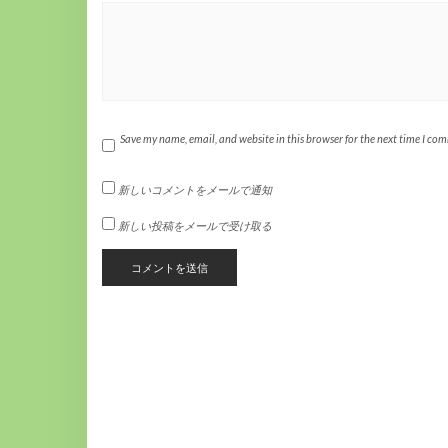
Save my name, email, and website in this browser for the next time I co
新しいコメントをメールで通知
新しい投稿をメールで受け取る