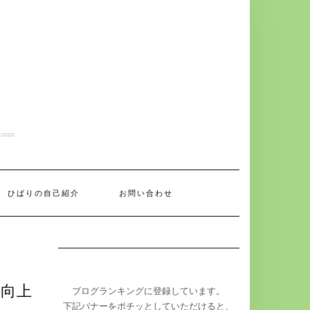
ひばりの自己紹介
お問い合わせ
力向上
ブログランキングに登録しています。
下記バナーをポチッとしていただけると、