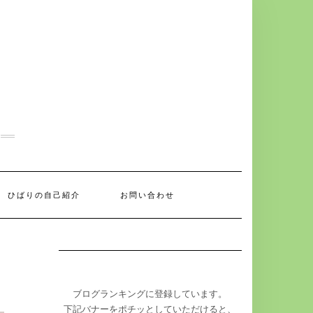
ひばりの自己紹介
お問い合わせ
ブログランキングに登録しています。
下記バナーをポチッとしていただけると、