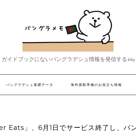
ガイドブックにないバングラデシュ情報を発信するblog
バングラデシュ基礎データ
海外渡航準備のお役立ち情報
r Eats」、6月1日でサービス終了し、バ