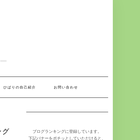
ひばりの自己紹介
お問い合わせ
ング
ブログランキングに登録しています。
下記バナーをポチッとしていただけると、