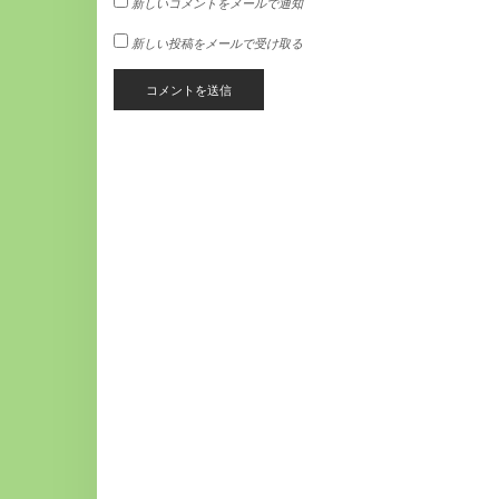
新しいコメントをメールで通知
新しい投稿をメールで受け取る