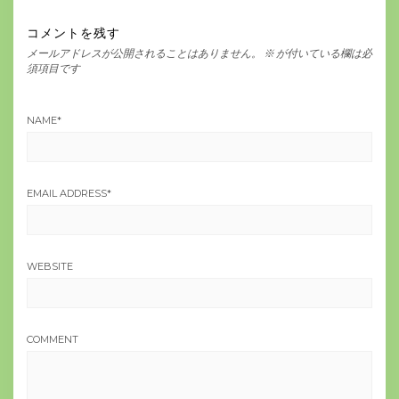
コメントを残す
メールアドレスが公開されることはありません。
※
が付いている欄は必
須項目です
NAME
*
EMAIL ADDRESS
*
WEBSITE
COMMENT