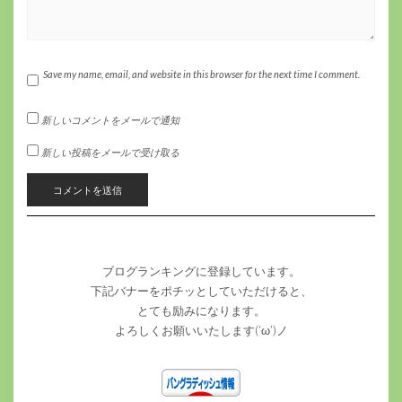
Save my name, email, and website in this browser for the next time I comment.
新しいコメントをメールで通知
新しい投稿をメールで受け取る
ブログランキングに登録しています。
下記バナーをポチッとしていただけると、
とても励みになります。
よろしくお願いいたします(‘ω’)ノ