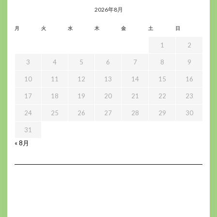
ブ
2026年8月
月
火
水
木
金
土
日
1
2
3
4
5
6
7
8
9
10
11
12
13
14
15
16
17
18
19
20
21
22
23
24
25
26
27
28
29
30
31
« 8月