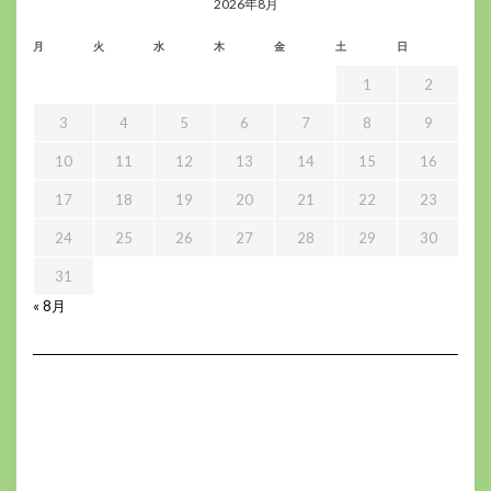
2026年8月
月
火
水
木
金
土
日
1
2
3
4
5
6
7
8
9
10
11
12
13
14
15
16
17
18
19
20
21
22
23
24
25
26
27
28
29
30
31
« 8月