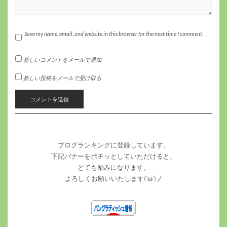
Save my name, email, and website in this browser for the next time I comment.
新しいコメントをメールで通知
新しい投稿をメールで受け取る
ブログランキングに登録しています。
下記バナーをポチッとしていただけると、
とても励みになります。
よろしくお願いいたします(‘ω’)ノ