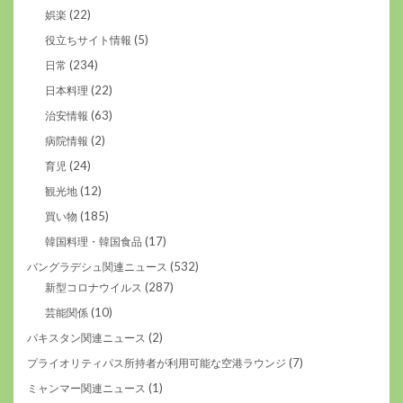
(22)
娯楽
(5)
役立ちサイト情報
(234)
日常
(22)
日本料理
(63)
治安情報
(2)
病院情報
(24)
育児
(12)
観光地
(185)
買い物
(17)
韓国料理・韓国食品
(532)
バングラデシュ関連ニュース
(287)
新型コロナウイルス
(10)
芸能関係
(2)
パキスタン関連ニュース
(7)
プライオリティパス所持者が利用可能な空港ラウンジ
(1)
ミャンマー関連ニュース