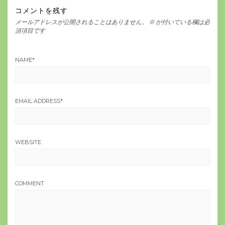
コメントを残す
メールアドレスが公開されることはありません。
※
が付いている欄は必
須項目です
NAME
*
EMAIL ADDRESS
*
WEBSITE
COMMENT