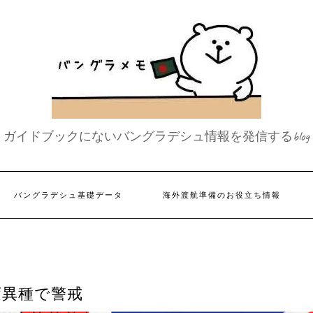
ガイドブックにないバングラデシュ情報を発信するblog
バングラデシュ基礎データ
海外渡航準備のお役立ち情報
変異種で警戒