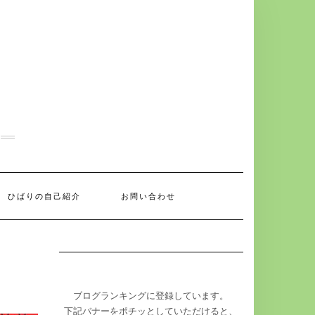
ひばりの自己紹介
お問い合わせ
ブログランキングに登録しています。
下記バナーをポチッとしていただけると、