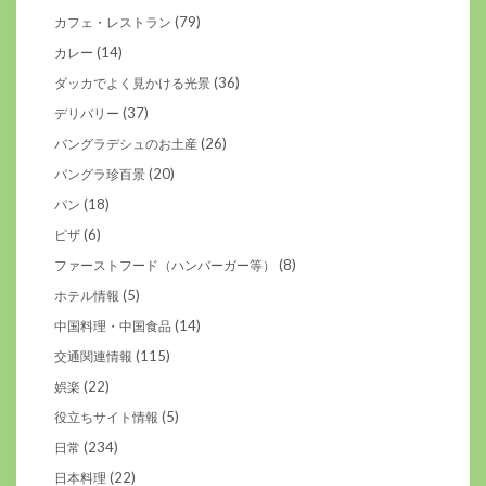
(79)
カフェ・レストラン
(14)
カレー
(36)
ダッカでよく見かける光景
(37)
デリバリー
(26)
バングラデシュのお土産
(20)
バングラ珍百景
(18)
パン
(6)
ピザ
(8)
ファーストフード（ハンバーガー等）
(5)
ホテル情報
(14)
中国料理・中国食品
(115)
交通関連情報
(22)
娯楽
(5)
役立ちサイト情報
(234)
日常
(22)
日本料理