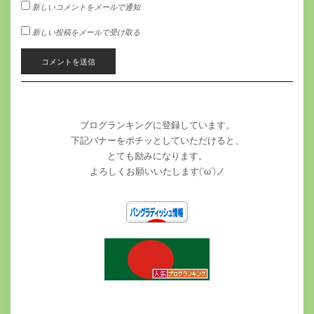
新しいコメントをメールで通知
新しい投稿をメールで受け取る
ブログランキングに登録しています。
下記バナーをポチッとしていただけると、
とても励みになります。
よろしくお願いいたします(‘ω’)ノ