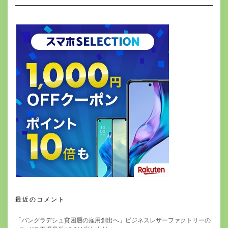
最近のコメント
「バングラデシュ貧困層の雇用創出へ」ビジネスレザーファクトリーの