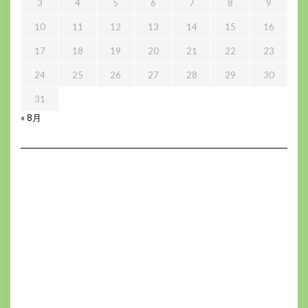
3
4
5
6
7
8
9
10
11
12
13
14
15
16
17
18
19
20
21
22
23
24
25
26
27
28
29
30
31
« 8月