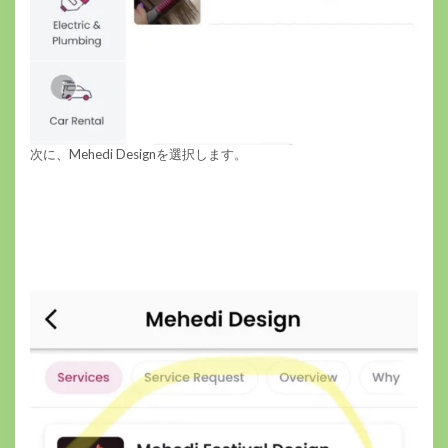
次に、Mehedi Designを選択します。