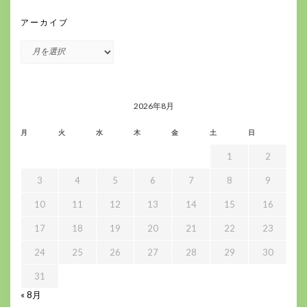
アーカイブ
ア
ー
カ
イ
ブ
2026年8月
月
火
水
木
金
土
日
1
2
3
4
5
6
7
8
9
10
11
12
13
14
15
16
17
18
19
20
21
22
23
24
25
26
27
28
29
30
31
« 8月