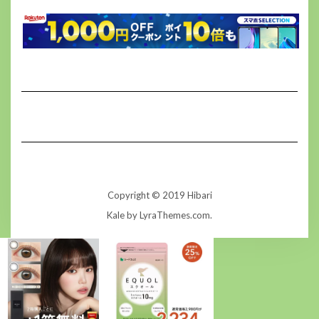
Copyright © 2019 Hibari
Kale
by LyraThemes.com.