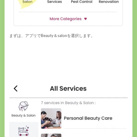
まずは、アプリでBeauty＆salonを選択します。