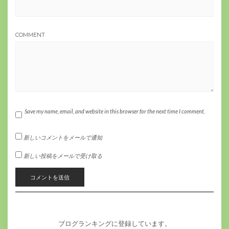
COMMENT
Save my name, email, and website in this browser for the next time I comment.
新しいコメントをメールで通知
新しい投稿をメールで受け取る
ブログランキングに登録しています。