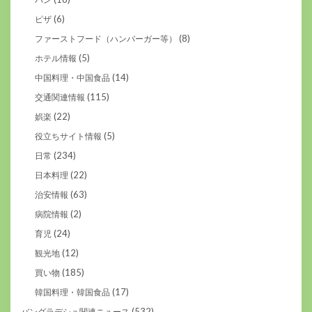
(6)
ピザ
(8)
ファーストフード（ハンバーガー等）
(5)
ホテル情報
(14)
中国料理・中国食品
(115)
交通関連情報
(22)
娯楽
(5)
役立ちサイト情報
(234)
日常
(22)
日本料理
(63)
治安情報
(2)
病院情報
(24)
育児
(12)
観光地
(185)
買い物
(17)
韓国料理・韓国食品
(532)
バングラデシュ関連ニュース