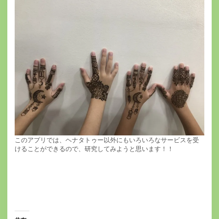
このアプリでは、ヘナタトゥー以外にもいろいろなサービスを受
けることができるので、研究してみようと思います！！