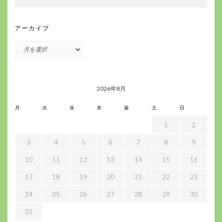
アーカイブ
ア
ー
カ
イ
ブ
2026年8月
月
火
水
木
金
土
日
1
2
3
4
5
6
7
8
9
10
11
12
13
14
15
16
17
18
19
20
21
22
23
24
25
26
27
28
29
30
31