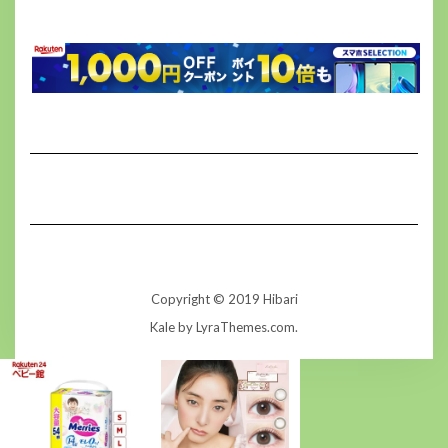
Copyright © 2019 Hibari
Kale
by LyraThemes.com.