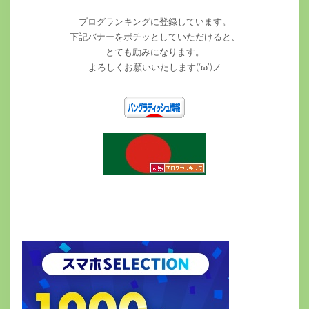
ブログランキングに登録しています。
下記バナーをポチッとしていただけると、
とても励みになります。
よろしくお願いいたします(‘ω’)ノ