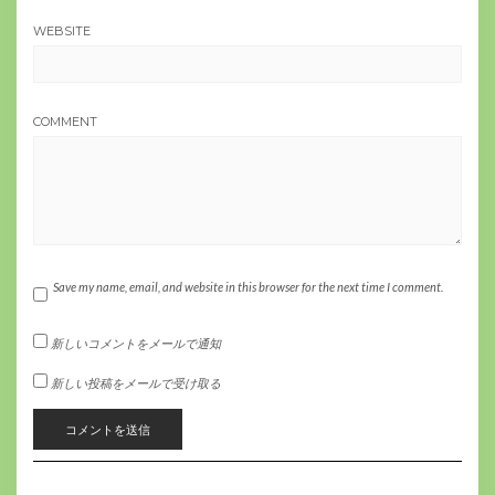
WEBSITE
COMMENT
Save my name, email, and website in this browser for the next time I comment.
新しいコメントをメールで通知
新しい投稿をメールで受け取る