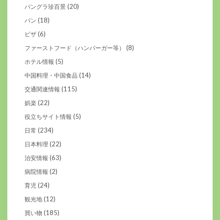
(20)
バングラ珍百景
(18)
パン
(6)
ピザ
(8)
ファーストフード（ハンバーガー等）
(5)
ホテル情報
(14)
中国料理・中国食品
(115)
交通関連情報
(22)
娯楽
(5)
役立ちサイト情報
(234)
日常
(22)
日本料理
(63)
治安情報
(2)
病院情報
(24)
育児
(12)
観光地
(185)
買い物