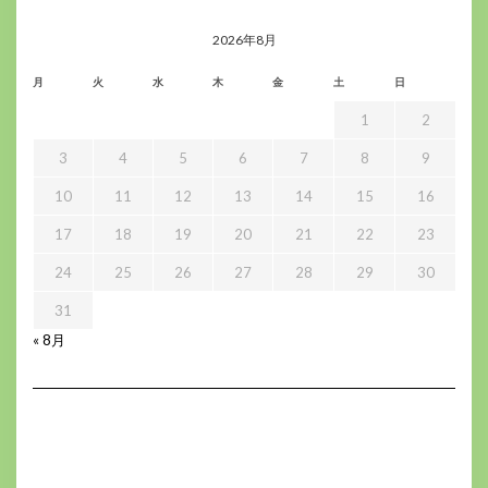
イ
ブ
2026年8月
月
火
水
木
金
土
日
1
2
3
4
5
6
7
8
9
10
11
12
13
14
15
16
17
18
19
20
21
22
23
24
25
26
27
28
29
30
31
« 8月