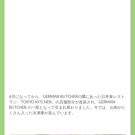
6月になってから、GERMAN BUTCHERの隣にあった日本食レスト
ラン「TOKYO KITCHEN」の店舗部分が改装され、GERMAN
BUTCHER の一部となって生まれ変わりました。今では、お肉がた
くさん入った冷凍庫が並んでいます。