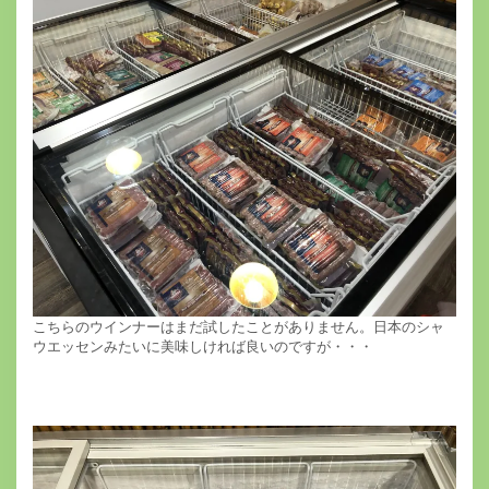
こちらのウインナーはまだ試したことがありません。日本のシャ
ウエッセンみたいに美味しければ良いのですが・・・