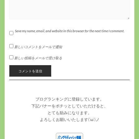
Save my name, email, and website in this browser for the next time I comment.
新しいコメントをメールで通知
新しい投稿をメールで受け取る
ブログランキングに登録しています。
下記バナーをポチッとしていただけると、
とても励みになります。
よろしくお願いいたします(‘ω’)ノ