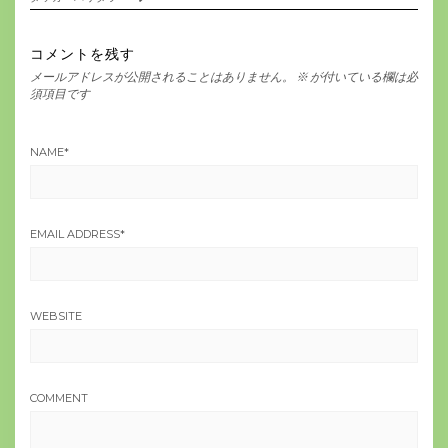
コメントを残す
メールアドレスが公開されることはありません。
※
が付いている欄は必
須項目です
NAME
*
EMAIL ADDRESS
*
WEBSITE
COMMENT