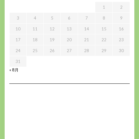
1
2
3
4
5
6
7
8
9
10
11
12
13
14
15
16
17
18
19
20
21
22
23
24
25
26
27
28
29
30
31
« 8月