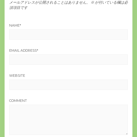
メールアドレスが公開されることはありません。
※
が付いている欄は必
須項目です
NAME
*
EMAIL ADDRESS
*
WEBSITE
COMMENT