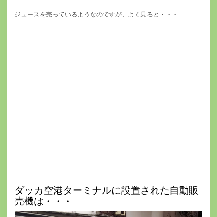
ジュースを売っているようなのですが、よく見ると・・・
ダッカ空港ターミナルに設置された自動販
売機は・・・