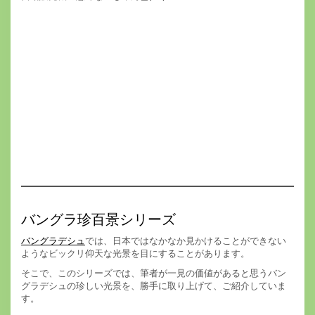
バングラ珍百景シリーズ
バングラデシュ
では、日本ではなかなか見かけることができない
ようなビックリ仰天な光景を目にすることがあります。
そこで、このシリーズでは、筆者が一見の価値があると思うバン
グラデシュの珍しい光景を、勝手に取り上げて、ご紹介していま
す。