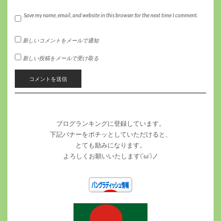
Save my name, email, and website in this browser for the next time I comment.
新しいコメントをメールで通知
新しい投稿をメールで受け取る
ブログランキングに登録しています。
下記バナーをポチッとしていただけると、
とても励みになります。
よろしくお願いいたします(‘ω’)ノ